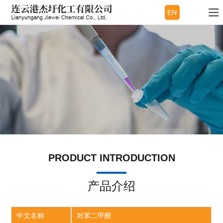
EN
PRODUCT INTRODUCTION
产品介绍
中文名称
对苯二甲醛