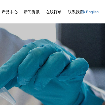
产品中心
新闻资讯
在线订单
联系我们
English