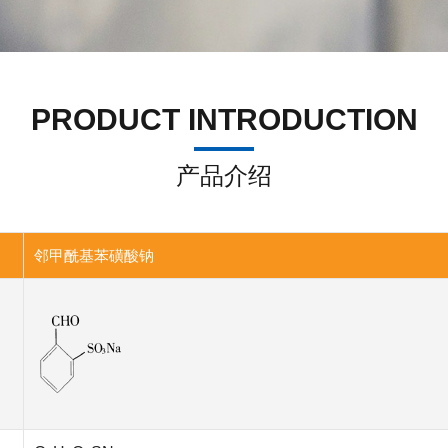
PRODUCT INTRODUCTION
产品介绍
邻甲酰基苯磺酸钠