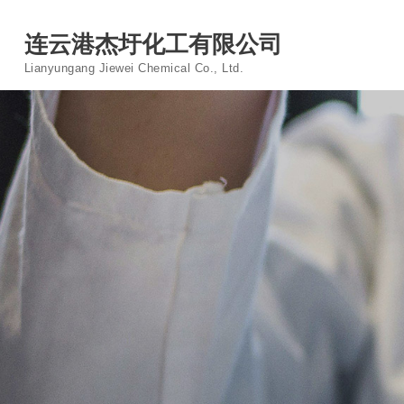
连云港杰圩化工有限公司
Lianyungang Jiewei Chemical Co., Ltd.