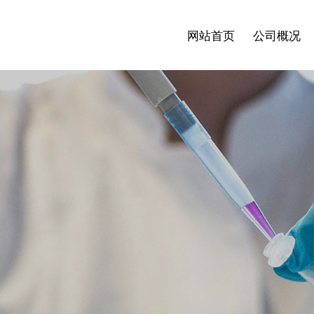
网站首页
公司概况